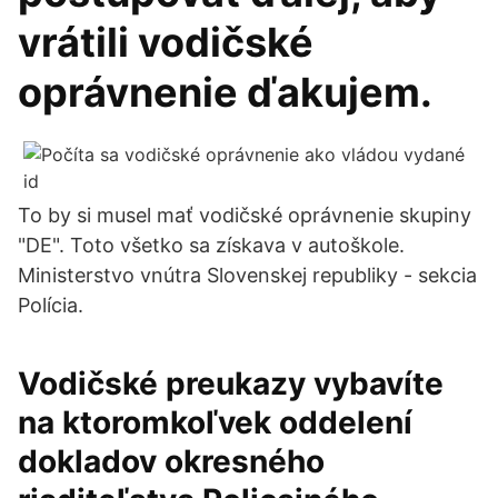
vrátili vodičské
oprávnenie ďakujem.
To by si musel mať vodičské oprávnenie skupiny
"DE". Toto všetko sa získava v autoškole.
Ministerstvo vnútra Slovenskej republiky - sekcia
Polícia.
Vodičské preukazy vybavíte
na ktoromkoľvek oddelení
dokladov okresného